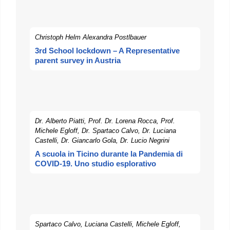
Christoph Helm Alexandra Postlbauer
3rd School lockdown – A Representative
parent survey in Austria
Dr. Alberto Piatti, Prof. Dr. Lorena Rocca, Prof.
Michele Egloff, Dr. Spartaco Calvo, Dr. Luciana
Castelli, Dr. Giancarlo Gola, Dr. Lucio Negrini
A scuola in Ticino durante la Pandemia di
COVID-19. Uno studio esplorativo
Spartaco Calvo, Luciana Castelli, Michele Egloff,