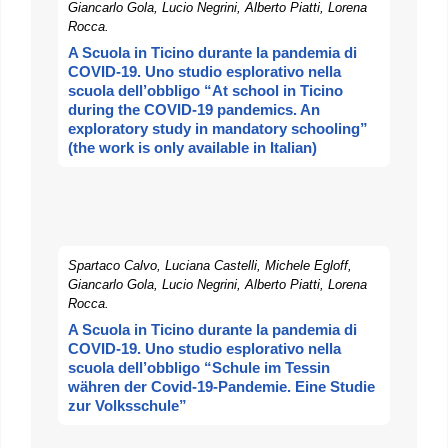
Giancarlo Gola, Lucio Negrini, Alberto Piatti, Lorena
Rocca.
A Scuola in Ticino durante la pandemia di
COVID-19. Uno studio esplorativo nella
scuola dell’obbligo “At school in Ticino
during the COVID-19 pandemics. An
exploratory study in mandatory schooling”
(the work is only available in Italian)
Spartaco Calvo, Luciana Castelli, Michele Egloff,
Giancarlo Gola, Lucio Negrini, Alberto Piatti, Lorena
Rocca.
A Scuola in Ticino durante la pandemia di
COVID-19. Uno studio esplorativo nella
scuola dell’obbligo “Schule im Tessin
währen der Covid-19-Pandemie. Eine Studie
zur Volksschule”