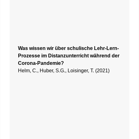
Was wissen wir über schulische Lehr-Lern-
Prozesse im Distanzunterricht während der
Corona-Pandemie?
Helm, C., Huber, S.G., Loisinger, T. (2021)