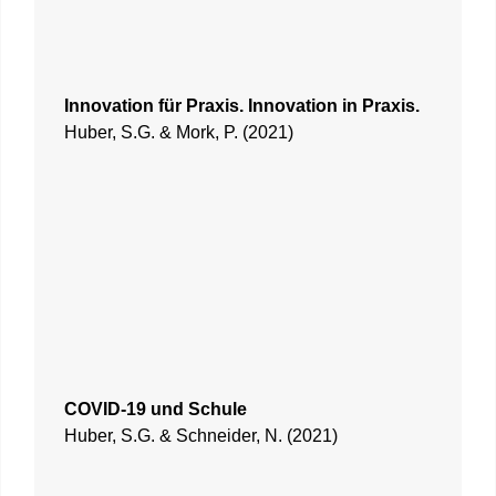
Innovation für Praxis. Innovation in Praxis.
Huber, S.G. & Mork, P. (2021)
COVID-19 und Schule
Huber, S.G. & Schneider, N. (2021)