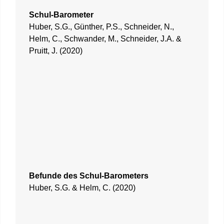
Schul-Barometer
Huber, S.G., Günther, P.S., Schneider, N.,
Helm, C., Schwander, M., Schneider, J.A. &
Pruitt, J. (2020)
Befunde des Schul-Barometers
Huber, S.G. & Helm, C. (2020)