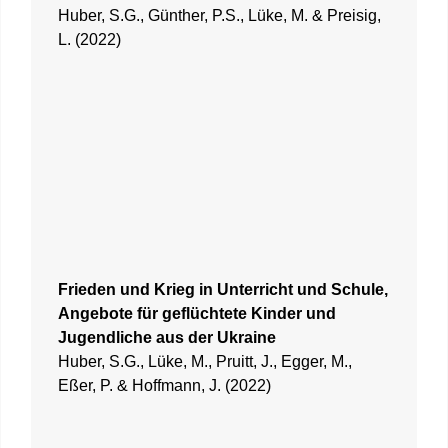
Huber, S.G., Günther, P.S., Lüke, M. & Preisig,
L. (2022)
Frieden und Krieg in Unterricht und Schule,
Angebote für geflüchtete Kinder und
Jugendliche aus der Ukraine
Huber, S.G., Lüke, M., Pruitt, J., Egger, M.,
Eßer, P. & Hoffmann, J. (2022)