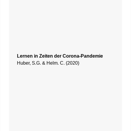
Lernen in Zeiten der Corona-Pandemie
Huber, S.G. & Helm. C. (2020)