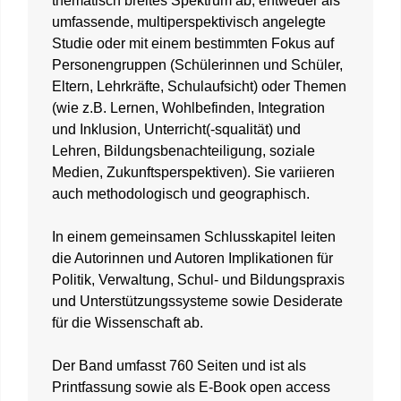
thematisch breites Spektrum ab, entweder als
umfassende, multiperspektivisch angelegte
Studie oder mit einem bestimmten Fokus auf
Personengruppen (Schülerinnen und Schüler,
Eltern, Lehrkräfte, Schulaufsicht) oder Themen
(wie z.B. Lernen, Wohlbefinden, Integration
und Inklusion, Unterricht(-squalität) und
Lehren, Bildungsbenachteiligung, soziale
Medien, Zukunftsperspektiven). Sie variieren
auch methodologisch und geographisch.
In einem gemeinsamen Schlusskapitel leiten
die Autorinnen und Autoren Implikationen für
Politik, Verwaltung, Schul- und Bildungspraxis
und Unterstützungssysteme sowie Desiderate
für die Wissenschaft ab.
Der Band umfasst 760 Seiten und ist als
Printfassung sowie als E-Book open access