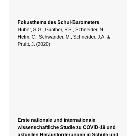
Fokusthema des Schul-Barometers
Huber, S.G., Günther, P.S., Schneider, N.,
Helm, C., Schwander, M., Schneider, J.A. &
Pruitt, J. (2020)
Erste nationale und internationale
wissenschaftliche Studie zu COVID-19 und
aktuellen Herausforderungen in Schule und