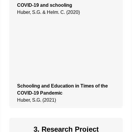
COVID-19 and schooling
Huber, S.G. & Helm. C. (2020)
Schooling and Education in Times of the
COVID-19 Pandemic
Huber, S.G. (2021)
3. Research Project