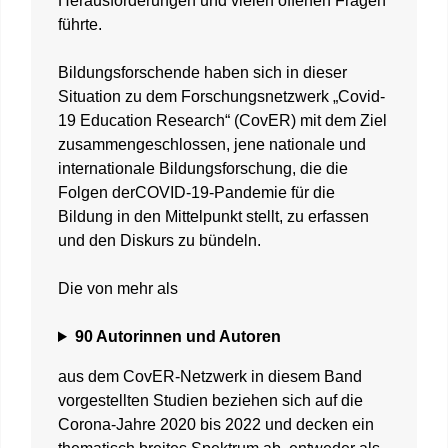
Herausforderungen und vielen offenen Fragen
führte.
Bildungsforschende haben sich in dieser
Situation zu dem Forschungsnetzwerk „Covid-
19 Education Research“ (CovER) mit dem Ziel
zusammengeschlossen, jene nationale und
internationale Bildungsforschung, die die
Folgen derCOVID-19-Pandemie für die
Bildung in den Mittelpunkt stellt, zu erfassen
und den Diskurs zu bündeln.
Die von mehr als
90 Autorinnen und Autoren
aus dem CovER-Netzwerk in diesem Band
vorgestellten Studien beziehen sich auf die
Corona-Jahre 2020 bis 2022 und decken ein