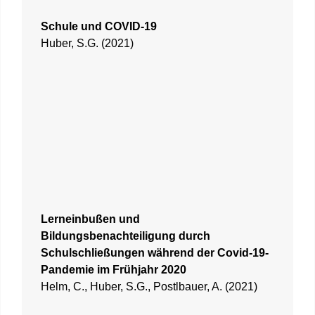
Schule und COVID-19
Huber, S.G. (2021)
Lerneinbußen und
Bildungsbenachteiligung durch
Schulschließungen während der Covid-19-
Pandemie im Frühjahr 2020
Helm, C., Huber, S.G., Postlbauer, A. (2021)