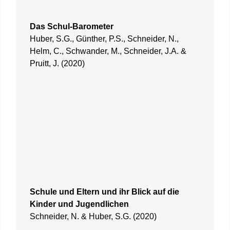
Das Schul-Barometer
Huber, S.G., Günther, P.S., Schneider, N.,
Helm, C., Schwander, M., Schneider, J.A. &
Pruitt, J. (2020)
Schule und Eltern und ihr Blick auf die
Kinder und Jugendlichen
Schneider, N. & Huber, S.G. (2020)