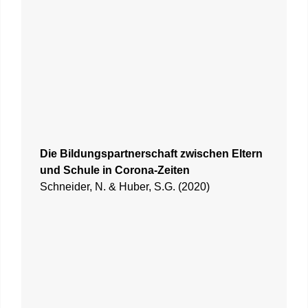
Die Bildungspartnerschaft zwischen Eltern
und Schule in Corona-Zeiten
Schneider, N. & Huber, S.G. (2020)