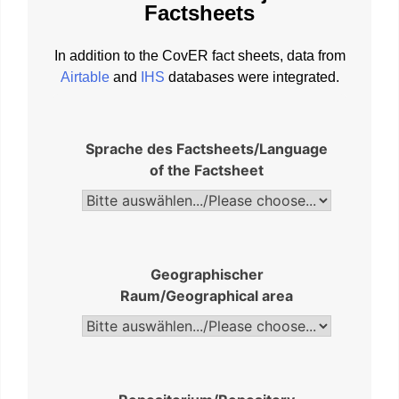
Factsheets
In addition to the CovER fact sheets, data from
Airtable
and
IHS
databases were integrated.
Sprache des Factsheets/Language
of the Factsheet
Geographischer
Raum/Geographical area