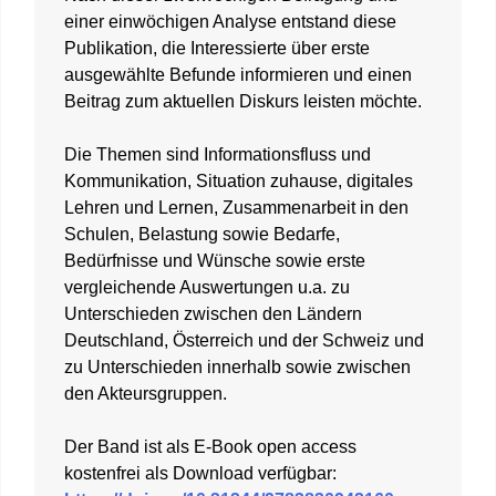
einer einwöchigen Analyse entstand diese
Publikation, die Interessierte über erste
ausgewählte Befunde informieren und einen
Beitrag zum aktuellen Diskurs leisten möchte.
Die Themen sind Informationsfluss und
Kommunikation, Situation zuhause, digitales
Lehren und Lernen, Zusammenarbeit in den
Schulen, Belastung sowie Bedarfe,
Bedürfnisse und Wünsche sowie erste
vergleichende Auswertungen u.a. zu
Unterschieden zwischen den Ländern
Deutschland, Österreich und der Schweiz und
zu Unterschieden innerhalb sowie zwischen
den Akteursgruppen.
Der Band ist als E-Book open access
kostenfrei als Download verfügbar: