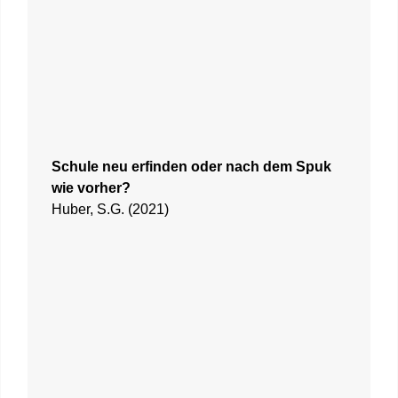
Schule neu erfinden oder nach dem Spuk
wie vorher?
Huber, S.G. (2021)