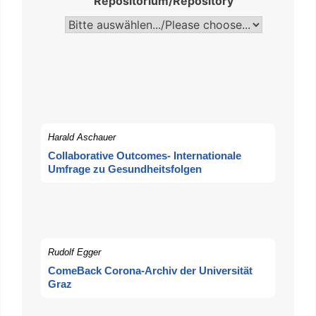
Repositorium/Repository
Harald Aschauer
Collaborative Outcomes- Internationale
Umfrage zu Gesundheitsfolgen
Rudolf Egger
ComeBack Corona-Archiv der Universität
Graz