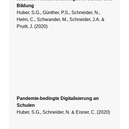
Bildung
Huber, S.G., Günther, P.S., Schneider, N.,
Helm, C., Schwander, M., Schneider, J.A. &
Pruitt, J. (2020)
Pandemie-bedingte Digitalisierung an
Schulen
Huber, S.G., Schneider, N. & Eisner, C. (2020)