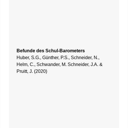
Befunde des Schul-Barometers
Huber, S.G., Günther, P.S., Schneider, N.,
Helm, C., Schwander, M. Schneider, J.A. &
Pruitt, J. (2020)