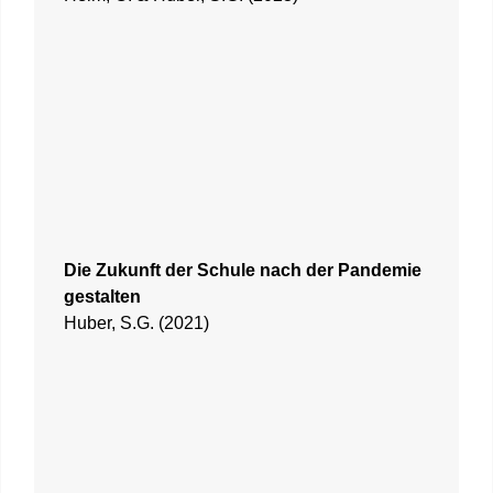
Die Zukunft der Schule nach der Pandemie
gestalten
Huber, S.G. (2021)