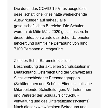
Die durch das COVID-19-Virus ausgelöste
gesellschaftliche Krise hatte weitreichende
Auswirkungen auf nahezu alle
gesellschaftlichen Bereiche. Die Schulen
wurden ab Mitte März 2020 geschlossen. In
dieser Situation wurde das Schul-Barometer
lanciert und damit eine Befragung von rund
7100 Personen durchgeführt.
Ziel des Schul-Barometers ist die
Beschreibung der aktuellen Schulsituation in
Deutschland, Österreich und der Schweiz aus
Sicht verschiedener Personengruppen
(Schülerinnen und Schüler, Eltern, schulische
Mitarbeitende, Schulleitungen, Vertreterinnen
und Vertreter der Schulaufsicht/Schul­
verwaltung und des Unterstützungssystems).
Nach dieser zweiwöchigen Befragung und