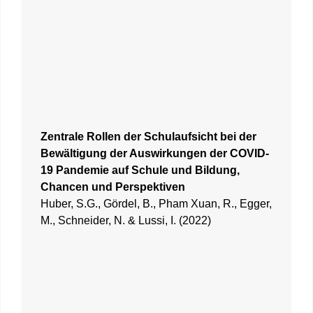
Zentrale Rollen der Schulaufsicht bei der
Bewältigung der Auswirkungen der COVID-
19 Pandemie auf Schule und Bildung,
Chancen und Perspektiven
Huber, S.G., Gördel, B., Pham Xuan, R., Egger,
M., Schneider, N. & Lussi, I. (2022)