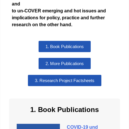
and
to un-COVER
emerging and hot issues and
implications for policy, practice and further
research
on the other hand.
1. Book Publications
2. More Publications
3. Research Project Factsheets
1. Book Publications
COVID-19 und