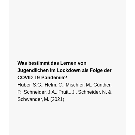
Was bestimmt das Lernen von
Jugendlichen im Lockdown als Folge der
COVID-19-Pandemie?
Huber, S.G., Helm, C., Mischler, M., Günther,
P., Schneider, J.A., Pruitt, J., Schneider, N. &
Schwander, M. (2021)