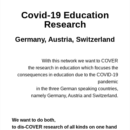
Covid-19 Education
Research
Germany, Austria, Switzerland
With this network we want to COVER
the research in education which focuses the
consequences in education due to the COVID-19
pandemic
in the three German speaking countries,
namely Germany, Austria and Switzerland.
We want to do both,
to dis-COVER
research of all kinds on one hand