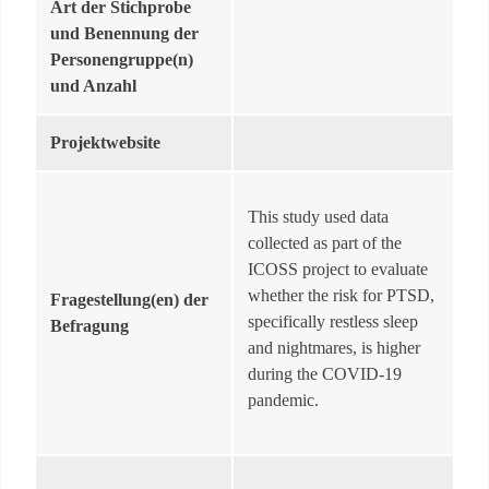
Art der Stichprobe
und Benennung der
Personengruppe(n)
und Anzahl
Projektwebsite
This study used data
collected as part of the
ICOSS project to evaluate
whether the risk for PTSD,
Fragestellung(en) der
specifically restless sleep
Befragung
and nightmares, is higher
during the COVID-19
pandemic.