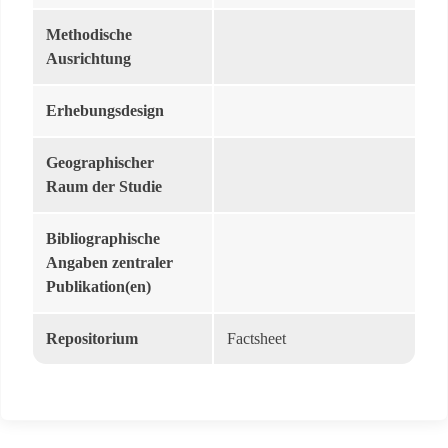
Methodische
Ausrichtung
Erhebungsdesign
Geographischer
Raum der Studie
Bibliographische
Angaben zentraler
Publikation(en)
Repositorium
Factsheet