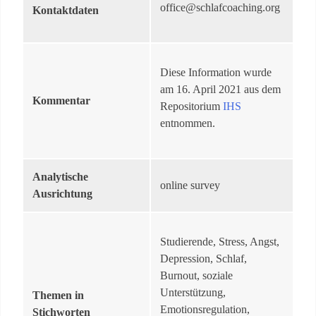
office@schlafcoaching.org
Kontaktdaten
Diese Information wurde
am 16. April 2021 aus dem
Kommentar
Repositorium
IHS
entnommen.
Analytische
online survey
Ausrichtung
Studierende, Stress, Angst,
Depression, Schlaf,
Burnout, soziale
Unterstützung,
Themen in
Emotionsregulation,
Stichworten