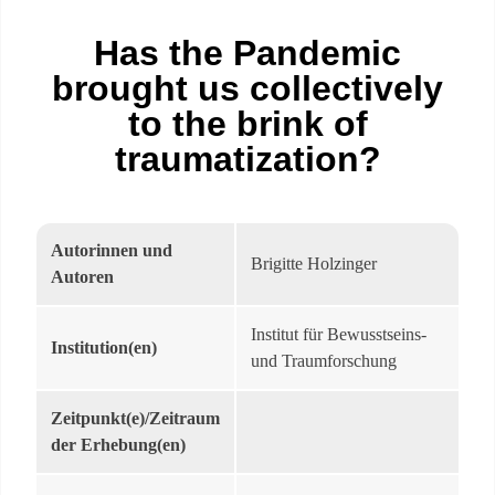
Has the Pandemic
brought us collectively
to the brink of
traumatization?
Autorinnen und
Brigitte Holzinger
Autoren
Institut für Bewusstseins-
Institution(en)
und Traumforschung
Zeitpunkt(e)/Zeitraum
der Erhebung(en)