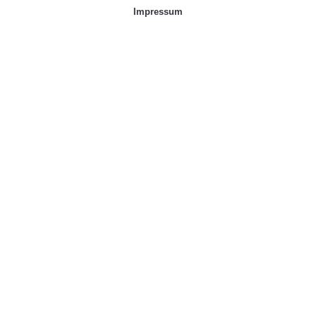
Impressum