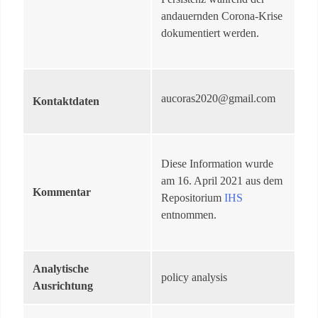
andauernden Corona-Krise
dokumentiert werden.
aucoras2020@gmail.com
Kontaktdaten
Diese Information wurde
am 16. April 2021 aus dem
Kommentar
Repositorium
IHS
entnommen.
Analytische
policy analysis
Ausrichtung