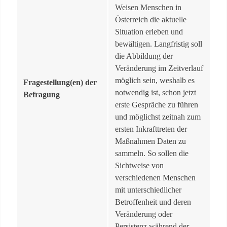
Weisen Menschen in
Österreich die aktuelle
Situation erleben und
bewältigen. Langfristig soll
die Abbildung der
Veränderung im Zeitverlauf
möglich sein, weshalb es
Fragestellung(en) der
notwendig ist, schon jetzt
Befragung
erste Gespräche zu führen
und möglichst zeitnah zum
ersten Inkrafttreten der
Maßnahmen Daten zu
sammeln. So sollen die
Sichtweise von
verschiedenen Menschen
mit unterschiedlicher
Betroffenheit und deren
Veränderung oder
Persistenz während der