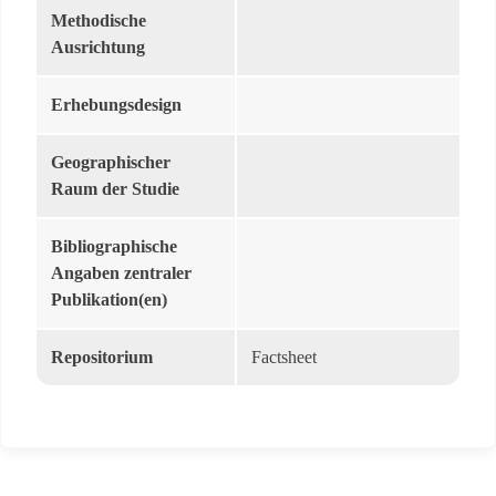
Methodische
Ausrichtung
Erhebungsdesign
Geographischer
Raum der Studie
Bibliographische
Angaben zentraler
Publikation(en)
Repositorium
Factsheet