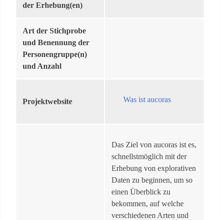
der Erhebung(en)
Art der Stichprobe
und Benennung der
Personengruppe(n)
und Anzahl
Was ist aucoras
Projektwebsite
Das Ziel von aucoras ist es,
schnellstmöglich mit der
Erhebung von explorativen
Daten zu beginnen, um so
einen Überblick zu
bekommen, auf welche
verschiedenen Arten und