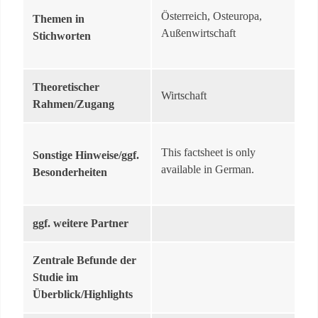
Österreich, Osteuropa,
Themen in
Außenwirtschaft
Stichworten
Theoretischer
Wirtschaft
Rahmen/Zugang
This factsheet is only
Sonstige Hinweise/ggf.
available in German.
Besonderheiten
ggf. weitere Partner
Zentrale Befunde der
Studie im
Überblick/Highlights