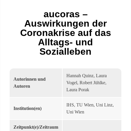
aucoras –
Auswirkungen der
Coronakrise auf das
Alltags- und
Sozialleben
Hannah Quinz, Laura
Autorinnen und
Vogel, Robert Jühlke,
Autoren
Laura Porak
IHS, TU Wien, Uni Linz,
Institution(en)
Uni Wien
Zeitpunkt(e)/Zeitraum