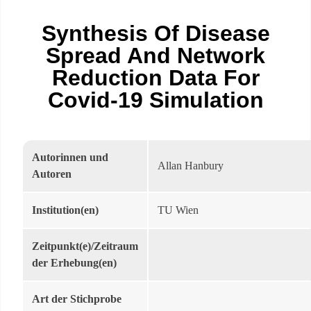
Synthesis Of Disease
Spread And Network
Reduction Data For
Covid-19 Simulation
Autorinnen und
Allan Hanbury
Autoren
Institution(en)
TU Wien
Zeitpunkt(e)/Zeitraum
der Erhebung(en)
Art der Stichprobe