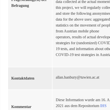
data collected at the actual moment
Befragung
this project, we will regularly colle
and store the following anonymise
data for the above uses: aggregated
statistics on the movement of peop
from Austrian mobile phone
operators, results of actual develop
strategies for (randomized) COVI
19 tests, and information about oth
COVID-19 test strategies in Austri
allan.hanbury@tuwien.ac.at
Kontaktdaten
Diese Information wurde am 16. Ap
2021 aus dem Repositorium
IHS
Kommentar