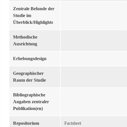
Zentrale Befunde der
Studie im
Überblick/Highlights
Methodische
Ausrichtung
Erhebungsdesign
Geographischer
Raum der Studie
Bibliographische
Angaben zentraler
Publikation(en)
Repositorium
Factsheet