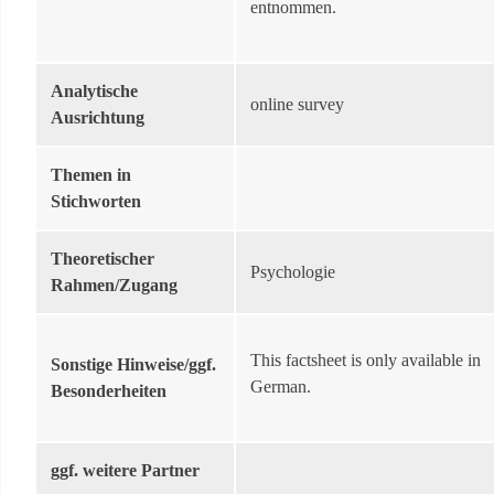
entnommen.
Analytische
online survey
Ausrichtung
Themen in
Stichworten
Theoretischer
Psychologie
Rahmen/Zugang
This factsheet is only available in
Sonstige Hinweise/ggf.
German.
Besonderheiten
ggf. weitere Partner