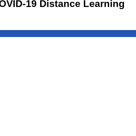
OVID-19 Distance Learning