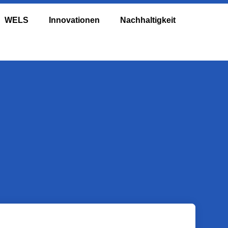
WELS
Innovationen
Nachhaltigkeit