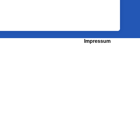
Impressum