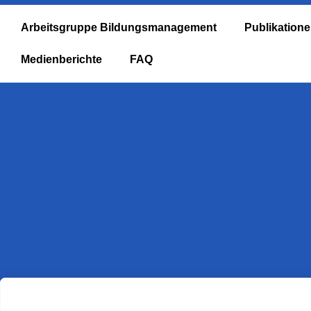
Arbeitsgruppe Bildungsmanagement
Publikation
Medienberichte
FAQ