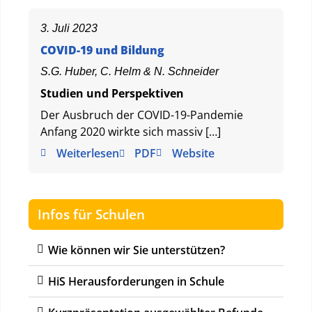
3. Juli 2023
COVID-19 und Bildung
S.G. Huber, C. Helm & N. Schneider
Studien und Perspektiven
Der Ausbruch der COVID-19-Pandemie
Anfang 2020 wirkte sich massiv […]
Weiterlesen
PDF
Website
Infos für Schulen
Wie können wir Sie unterstützen?
HiS Herausforderungen in Schule