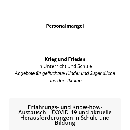
Personalmangel
Krieg und Frieden
in Unterricht und Schule
Angebote für geflüchtete Kinder und Jugendliche
aus der Ukraine
Erfahrungs- und Know-how-
Austausch – COVID-19 und aktuelle
Herausforderungen in Schule und
Bildung