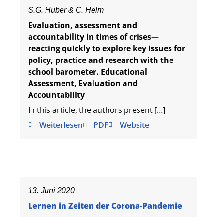
S.G. Huber & C. Helm
Evaluation, assessment and
accountability in times of crises—
reacting quickly to explore key issues for
policy, practice and research with the
school barometer. Educational
Assessment, Evaluation and
Accountability
In this article, the authors present […]
Weiterlesen
PDF
Website
13. Juni 2020
Lernen in Zeiten der Corona-Pandemie