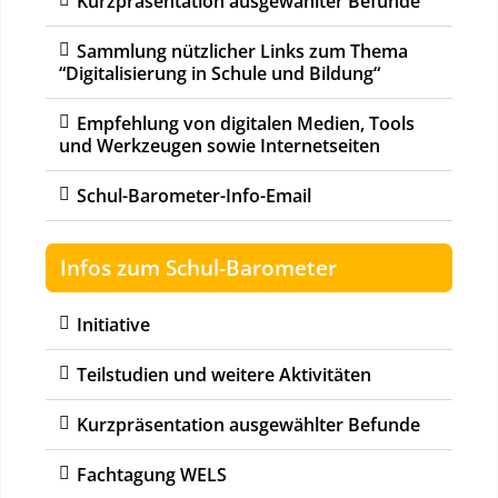
Kurzpräsentation ausgewählter Befunde
Sammlung nützlicher Links zum Thema
“Digitalisierung in Schule und Bildung“
Empfehlung von digitalen Medien, Tools
und Werkzeugen sowie Internetseiten
Schul-Barometer-Info-Email
Infos zum Schul-Barometer
Initiative
Teilstudien und weitere Aktivitäten
Kurzpräsentation ausgewählter Befunde
Fachtagung WELS