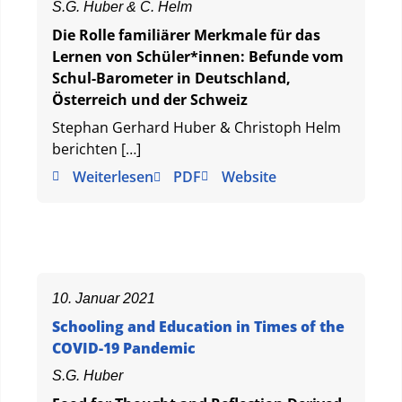
S.G. Huber & C. Helm
Die Rolle familiärer Merkmale für das
Lernen von Schüler*innen: Befunde vom
Schul-Barometer in Deutschland,
Österreich und der Schweiz
Stephan Gerhard Huber & Christoph Helm
berichten […]
Weiterlesen
PDF
Website
10. Januar 2021
Schooling and Education in Times of the
COVID-19 Pandemic
S.G. Huber