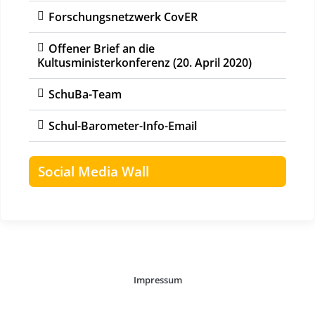
Forschungsnetzwerk CovER
Offener Brief an die
Kultusministerkonferenz (20. April 2020)
SchuBa-Team
Schul-Barometer-Info-Email
Social Media Wall
Impressum