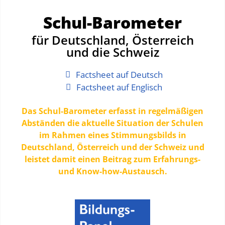
Schul-Barometer
für Deutschland, Österreich
und die Schweiz
Factsheet auf Deutsch
Factsheet auf Englisch
Das Schul-Barometer erfasst in regelmäßigen
Abständen die aktuelle Situation der Schulen
im Rahmen eines Stimmungsbilds in
Deutschland, Österreich und der Schweiz und
leistet damit einen Beitrag zum Erfahrungs-
und Know-how-Austausch.