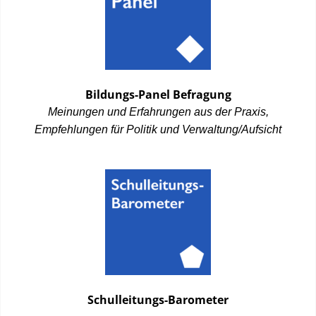
Bildungs-Panel Befragung
Meinungen und Erfahrungen aus der Praxis,
Empfehlungen für Politik und Verwaltung/Aufsicht
Schulleitungs-Barometer