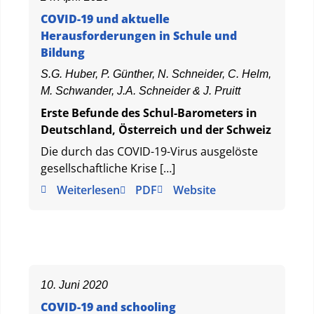
COVID-19 und aktuelle
Herausforderungen in Schule und
Bildung
S.G. Huber, P. Günther, N. Schneider, C. Helm,
M. Schwander, J.A. Schneider & J. Pruitt
Erste Befunde des Schul-Barometers in
Deutschland, Österreich und der Schweiz
Die durch das COVID-19-Virus ausgelöste
gesellschaftliche Krise […]
Weiterlesen
PDF
Website
10. Juni 2020
COVID-19 and schooling