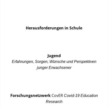
Herausforderungen in Schule
Jugend
Erfahrungen, Sorgen, Wünsche und Perspektiven
junger Erwachsener
Forschungsnetzwerk
CovER
Covid-19 Education
Research