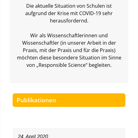
Die aktuelle Situation von Schulen ist
aufgrund der Krise mit COVID-19 sehr
herausfordernd.
Wir als Wissenschaftlerinnen und
Wissenschaftler (in unserer Arbeit in der
Praxis, mit der Praxis und für die Praxis)
möchten diese besondere Situation im Sinne
von „Responsible Science“ begleiten.
Publikationen
24. April 2020