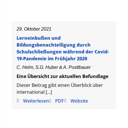
29. Oktober 2021
Lerneinbußen und
Bildungsbenachteiligung durch
Schulschließungen während der Covid-
19-Pandemie im Frühjahr 2020
C. Helm, S.G. Huber & A. Postlbauer
Eine Übersicht zur aktuellen Befundlage
Dieser Beitrag gibt einen Überblick über
international […]
Weiterlesen
PDF
Website