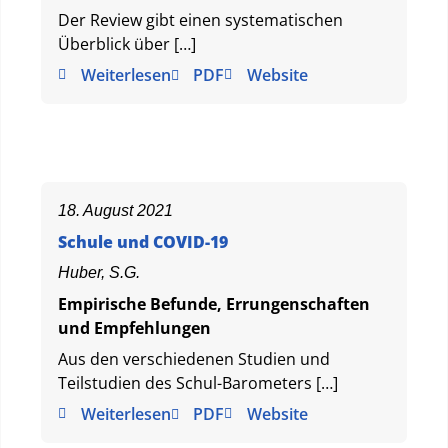
Der Review gibt einen systematischen
Überblick über […]
Weiterlesen
PDF
Website
18. August 2021
Schule und COVID-19
Huber, S.G.
Empirische Befunde, Errungenschaften
und Empfehlungen
Aus den verschiedenen Studien und
Teilstudien des Schul-Barometers […]
Weiterlesen
PDF
Website