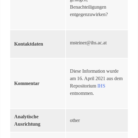
Benachteiligungen
entgegenzuwirken?
msteiner@ihs.ac.at
Kontaktdaten
Diese Information wurde
am 16. April 2021 aus dem
Kommentar
Repositorium
IHS
entnommen.
Analytische
other
Ausrichtung