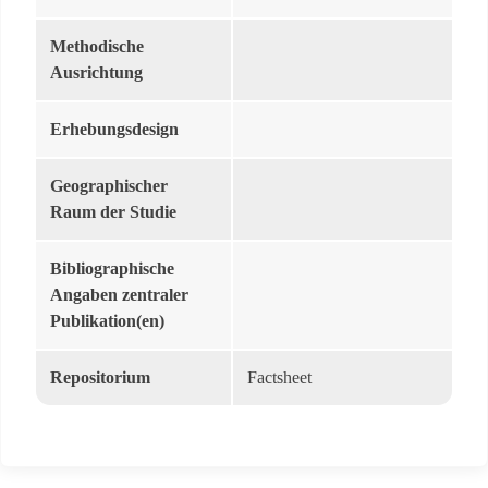
Methodische
Ausrichtung
Erhebungsdesign
Geographischer
Raum der Studie
Bibliographische
Angaben zentraler
Publikation(en)
Repositorium
Factsheet