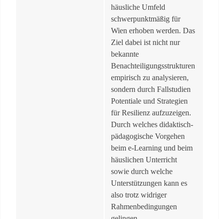
häusliche Umfeld
schwerpunktmäßig für
Wien erhoben werden. Das
Ziel dabei ist nicht nur
bekannte
Benachteiligungsstrukturen
empirisch zu analysieren,
sondern durch Fallstudien
Potentiale und Strategien
für Resilienz aufzuzeigen.
Durch welches didaktisch-
pädagogische Vorgehen
beim e-Learning und beim
häuslichen Unterricht
sowie durch welche
Unterstützungen kann es
also trotz widriger
Rahmenbedingungen
gelingen,