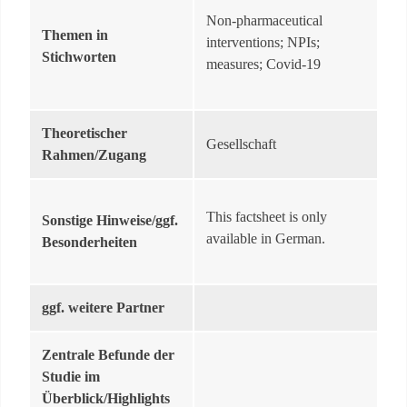
Non-pharmaceutical
Themen in
interventions; NPIs;
Stichworten
measures; Covid-19
Theoretischer
Gesellschaft
Rahmen/Zugang
This factsheet is only
Sonstige Hinweise/ggf.
available in German.
Besonderheiten
ggf. weitere Partner
Zentrale Befunde der
Studie im
Überblick/Highlights