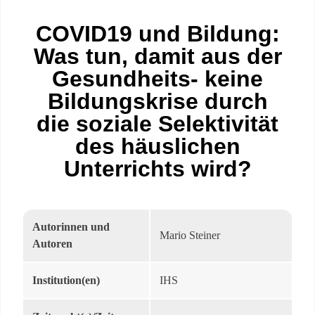
COVID19 und Bildung:
Was tun, damit aus der
Gesundheits- keine
Bildungskrise durch
die soziale Selektivität
des häuslichen
Unterrichts wird?
Autorinnen und
Mario Steiner
Autoren
Institution(en)
IHS