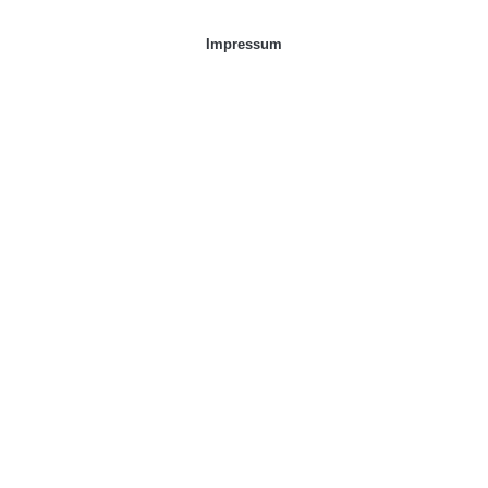
Impressum