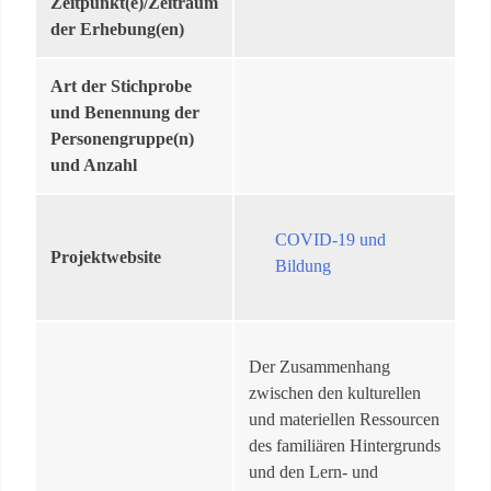
Zeitpunkt(e)/Zeitraum
der Erhebung(en)
Art der Stichprobe
und Benennung der
Personengruppe(n)
und Anzahl
COVID-19 und
Projektwebsite
Bildung
Der Zusammenhang
zwischen den kulturellen
und materiellen Ressourcen
des familiären Hintergrunds
und den Lern- und