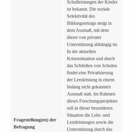
Schulleistungen der Kinder
ist bekannt. Die soziale
Selektivität des
Bildungsertrags steigt in
dem Ausmaß, mit dem
dieser von privater
Unterstützung abhängig ist.
In der aktuellen
Krisensituation und durch
das Schließen von Schulen
findet eine Privatisierung
der Lernleistung in einem
bislang nicht gekannten
Ausmaß statt. Im Rahmen
dieses Forschungsprojektes
soll in dieser besonderen
Situation die Lehr- und
Fragestellung(en) der
Lernleistungen sowie die
Befragung
Unterstützung durch das