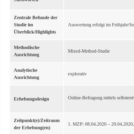
Zentrale Befunde der
Studie im
Auswertung erfolgt im Frühjahr/
Überblick/Highlights
Methodische
Mixed-Method-Studie
Ausrichtung
Analytische
explorativ
Ausrichtung
Online-Befragung mittels selbste
Erhebungsdesign
Zeitpunkt(e)/Zeitraum
1. MZP: 08.04.2020 – 20.04.2020,
der Erhebung(en)