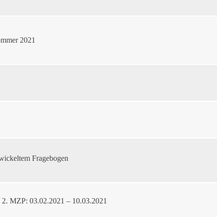
Sommer 2021
ntwickeltem Fragebogen
 2. MZP: 03.02.2021 – 10.03.2021