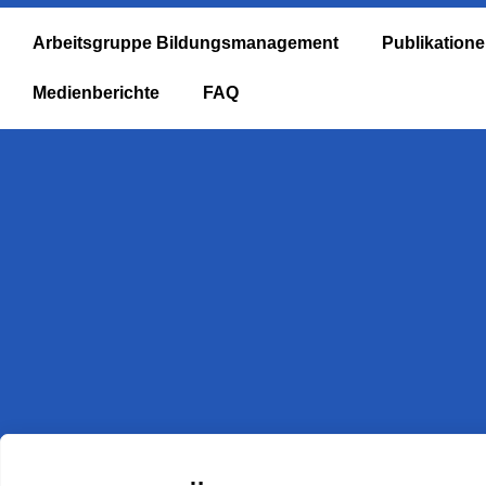
Arbeitsgruppe Bildungsmanagement
Publikation
Medienberichte
FAQ