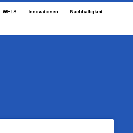
WELS
Innovationen
Nachhaltigkeit