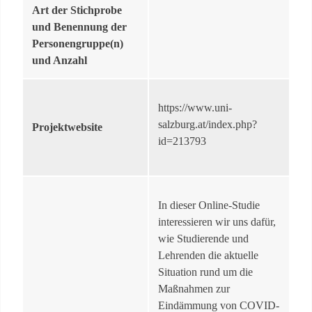
Art der Stichprobe
und Benennung der
Personengruppe(n)
und Anzahl
https://www.uni-
salzburg.at/index.php?
Projektwebsite
id=213793
In dieser Online-Studie
interessieren wir uns dafür,
wie Studierende und
Lehrenden die aktuelle
Situation rund um die
Maßnahmen zur
Eindämmung von COVID-