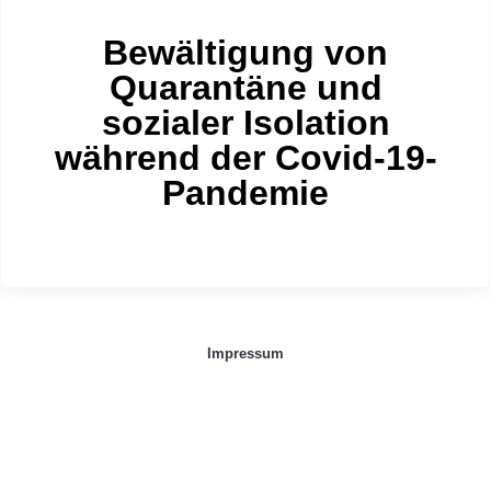
Bewältigung von
Quarantäne und
sozialer Isolation
während der Covid-19-
Pandemie
Impressum