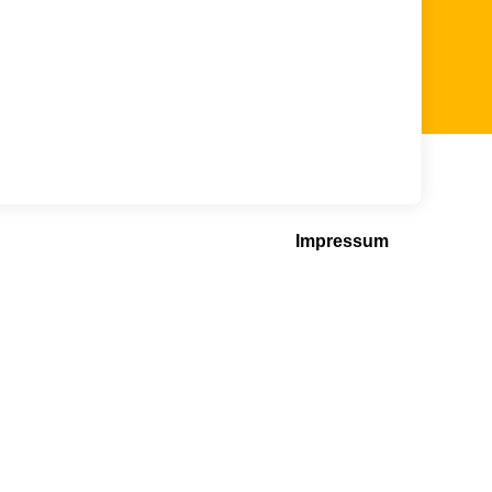
Impressum