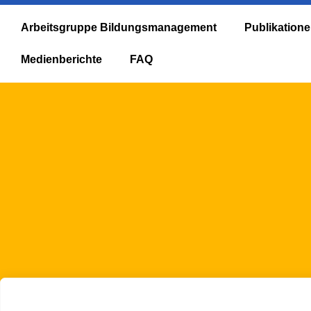
Arbeitsgruppe Bildungsmanagement
Publikation
Medienberichte
FAQ