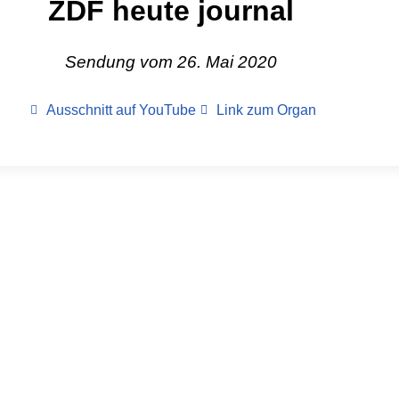
ZDF heute journal
Sendung vom 26. Mai 2020
Ausschnitt auf YouTube
Link zum Organ