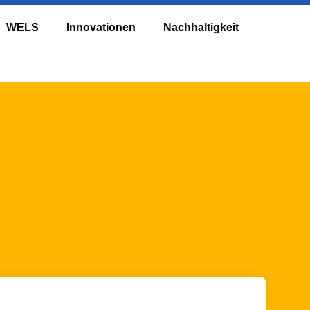
WELS
Innovationen
Nachhaltigkeit