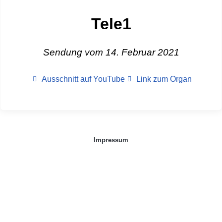
Tele1
Sendung vom 14. Februar 2021
Ausschnitt auf YouTube
Link zum Organ
Impressum