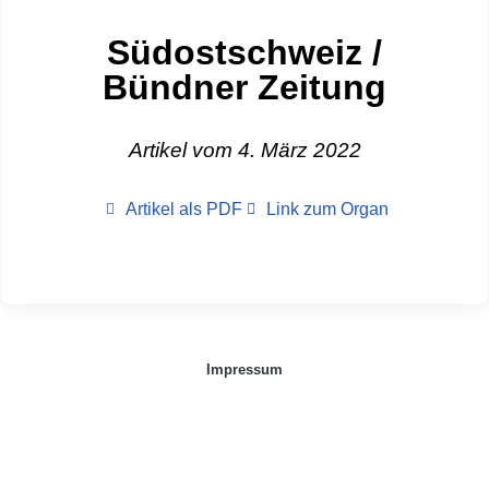
Südostschweiz /
Bündner Zeitung
Artikel vom 4. März 2022
Artikel als PDF
Link zum Organ
Impressum