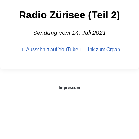
Radio Zürisee (Teil 2)
Sendung vom 14. Juli 2021
Ausschnitt auf YouTube
Link zum Organ
Impressum