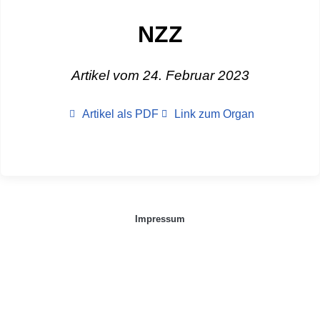
NZZ
Artikel vom 24. Februar 2023
Artikel als PDF
Link zum Organ
Impressum