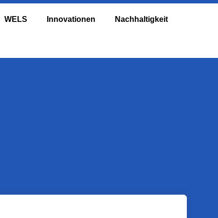
WELS
Innovationen
Nachhaltigkeit