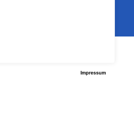
Impressum