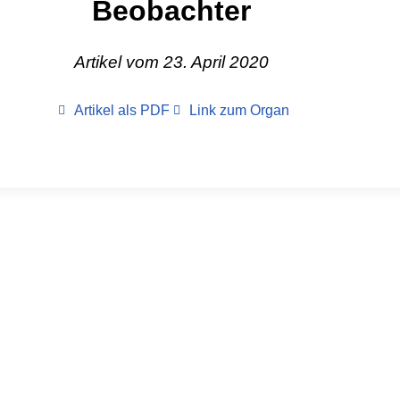
Beobachter
Artikel vom 23. April 2020
Artikel als PDF
Link zum Organ