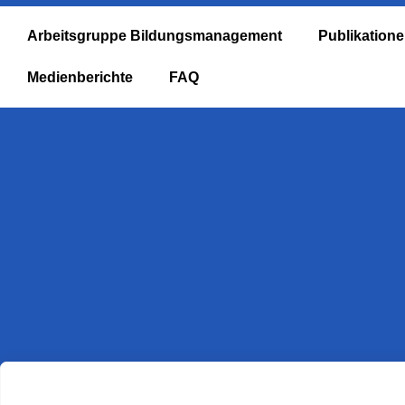
Arbeitsgruppe Bildungsmanagement
Publikation
Medienberichte
FAQ