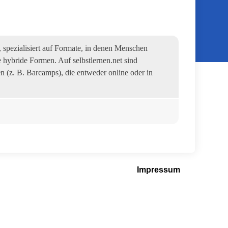
 spezialisiert auf Formate, in denen Menschen
 hybride Formen. Auf selbstlernen.net sind
n (z. B. Barcamps), die entweder online oder in
Impressum