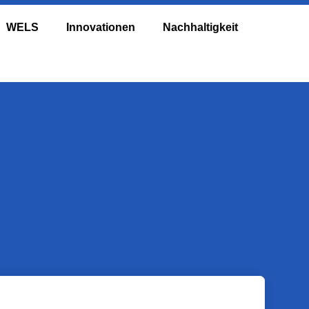
WELS
Innovationen
Nachhaltigkeit