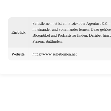
Selbstlernen.net ist ein Projekt der Agentur J&K
miteinander und voneinander lernen. Dazu gehören
Einblick
Blogartikel und Podcasts zu finden. Darüber hinau
Präsenz stattfinden.
Website
https://www.selbstlernen.net