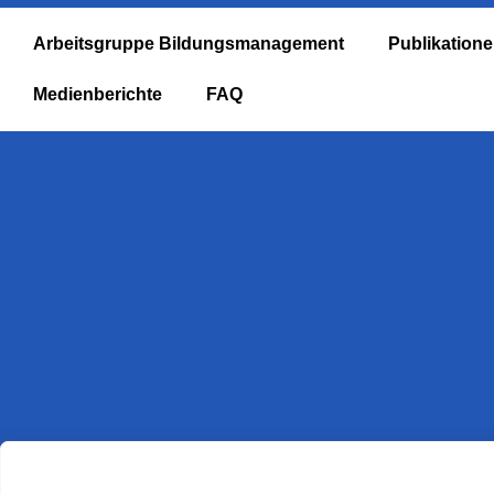
Arbeitsgruppe Bildungsmanagement
Publikation
Medienberichte
FAQ