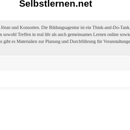
Selbstlernen.net
 – Jöran und Konsorten. Die Bildungsagentur ist ein Think-and-Do-Tank,
 sowohl Treffen in real life als auch gemeinsames Lernen online sowie
s gibt es Materialien zur Planung und Durchführung für Veranstaltunge