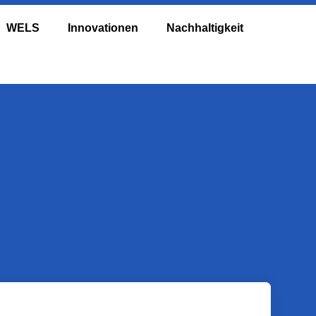
WELS
Innovationen
Nachhaltigkeit