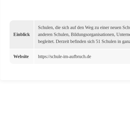
Schulen, die sich auf den Weg zu einer neuen Sc
Einblick
anderen Schulen, Bildungsorganisationen, Untern
begleitet. Derzeit befinden sich 51 Schulen in ga
Website
https://schule-im-aufbruch.de