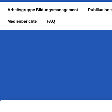
Arbeitsgruppe Bildungsmanagement
Publikation
Medienberichte
FAQ