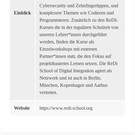
Cybersecurity und Zehnfingertippen, und
Einblick
komplexere Themen wie Codieren und
Programmieren. Zusätzlich zu den ReDI-
Kursen die in der regulären Schulzeit von
unseren Lehrer*innen durchgeführt
werden, finden die Kurse als
Einzelworkshops mit externen
Partner*innen statt, die den Fokus auf
projektbasiertes Lernen setzen. Die ReDi
School of Digital Integration agiert als
Netzwerk und ist auch in Berlin,
München, Kopenhagen und Aarhus
vertreten.
Website
https://www.redi-school.org