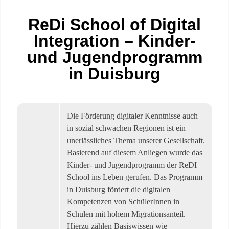
ReDi School of Digital
Integration – Kinder-
und Jugendprogramm
in Duisburg
Die Förderung digitaler Kenntnisse auch
in sozial schwachen Regionen ist ein
unerlässliches Thema unserer Gesellschaft.
Basierend auf diesem Anliegen wurde das
Kinder- und Jugendprogramm der ReDI
School ins Leben gerufen. Das Programm
in Duisburg fördert die digitalen
Kompetenzen von SchülerInnen in
Schulen mit hohem Migrationsanteil.
Hierzu zählen Basiswissen wie