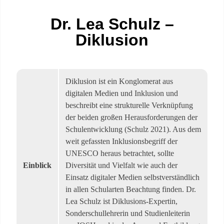
Dr. Lea Schulz –
Diklusion
Diklusion ist ein Konglomerat aus
digitalen Medien und Inklusion und
beschreibt eine strukturelle Verknüpfung
der beiden großen Herausforderungen der
Schulentwicklung (Schulz 2021). Aus dem
weit gefassten Inklusionsbegriff der
UNESCO heraus betrachtet, sollte
Einblick
Diversität und Vielfalt wie auch der
Einsatz digitaler Medien selbstverständlich
in allen Schularten Beachtung finden. Dr.
Lea Schulz ist Diklusions-Expertin,
Sonderschullehrerin und Studienleiterin